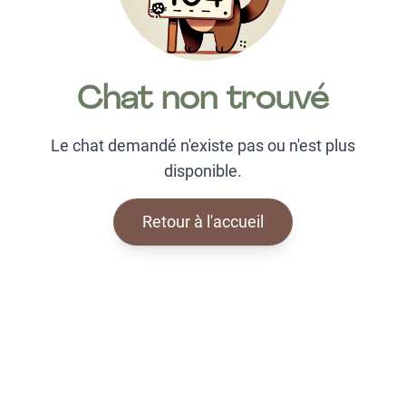
Chat non trouvé
Le chat demandé n'existe pas ou n'est plus
disponible.
Retour à l'accueil