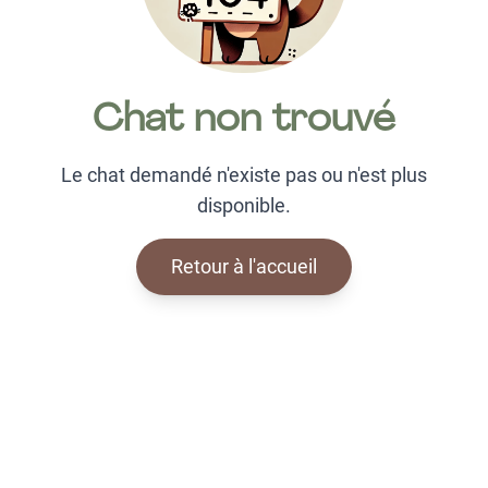
Chat non trouvé
Le chat demandé n'existe pas ou n'est plus
disponible.
Retour à l'accueil