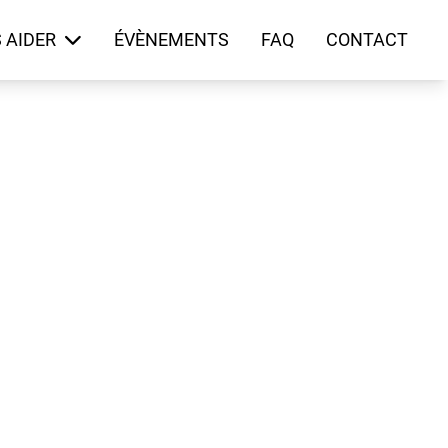
 AIDER
ÉVÈNEMENTS
FAQ
CONTACT