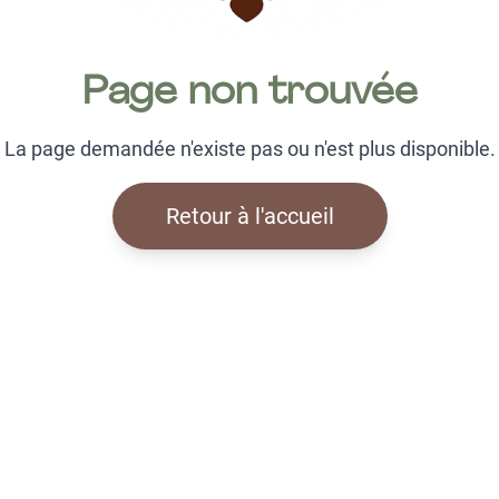
Page non trouvée
La page demandée n'existe pas ou n'est plus disponible.
Retour à l'accueil