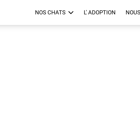
NOS CHATS
L' ADOPTION
NOUS