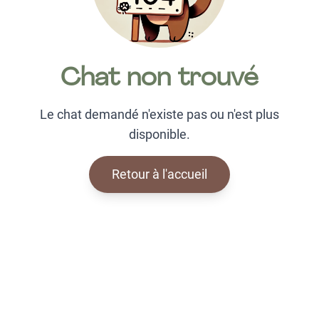
Chat non trouvé
Le chat demandé n'existe pas ou n'est plus
disponible.
Retour à l'accueil