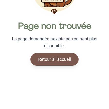
Page non trouvée
La page demandée n'existe pas ou n'est plus
disponible.
Retour à l'accueil