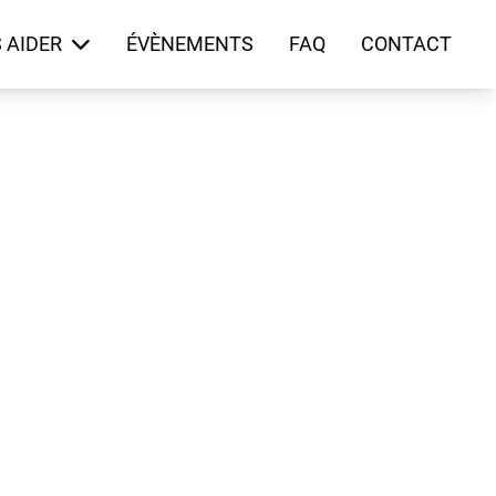
 AIDER
ÉVÈNEMENTS
FAQ
CONTACT