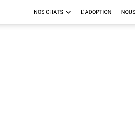
NOS CHATS
L' ADOPTION
NOUS