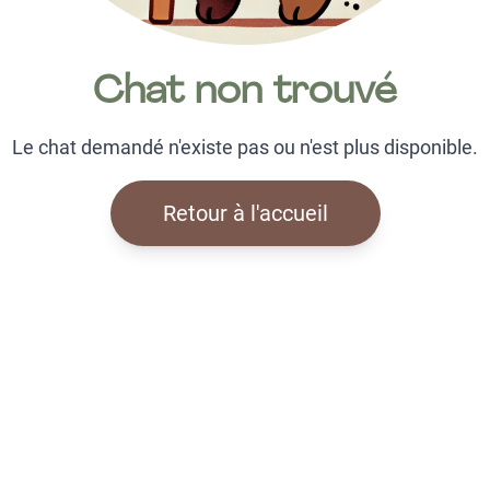
Chat non trouvé
Le chat demandé n'existe pas ou n'est plus disponible.
Retour à l'accueil