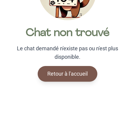
Chat non trouvé
Le chat demandé n'existe pas ou n'est plus
disponible.
Retour à l'accueil