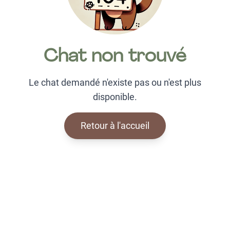
Chat non trouvé
Le chat demandé n'existe pas ou n'est plus
disponible.
Retour à l'accueil