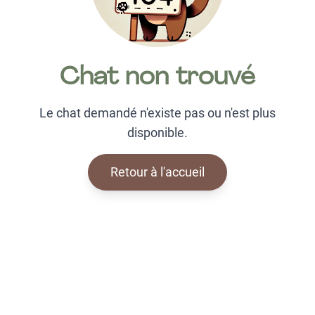
Chat non trouvé
Le chat demandé n'existe pas ou n'est plus
disponible.
Retour à l'accueil