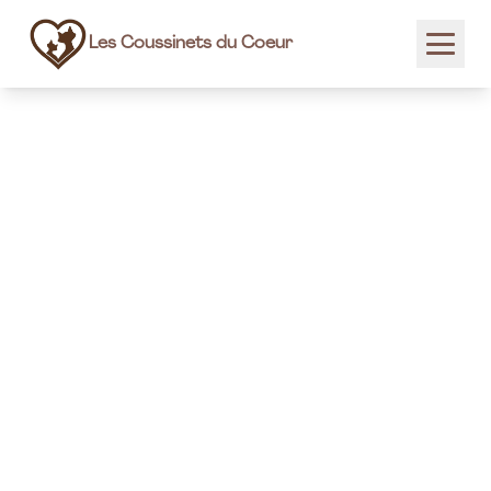
Les Coussinets du Coeur